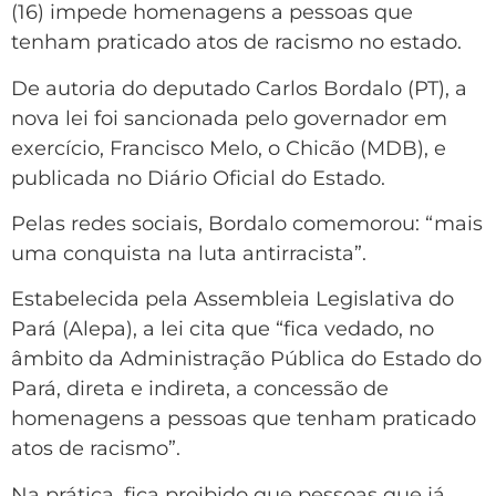
(16) impede homenagens a pessoas que
tenham praticado atos de racismo no estado.
De autoria do deputado Carlos Bordalo (PT), a
nova lei foi sancionada pelo governador em
exercício, Francisco Melo, o Chicão (MDB), e
publicada no Diário Oficial do Estado.
Pelas redes sociais, Bordalo comemorou: “mais
uma conquista na luta antirracista”.
Estabelecida pela Assembleia Legislativa do
Pará (Alepa), a lei cita que “fica vedado, no
âmbito da Administração Pública do Estado do
Pará, direta e indireta, a concessão de
homenagens a pessoas que tenham praticado
atos de racismo”.
Na prática, fica proibido que pessoas que já