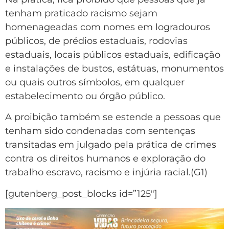
tenham praticado racismo sejam
homenageadas com nomes em logradouros
públicos, de prédios estaduais, rodovias
estaduais, locais públicos estaduais, edificação
e instalações de bustos, estátuas, monumentos
ou quais outros símbolos, em qualquer
estabelecimento ou órgão público.
A proibição também se estende a pessoas que
tenham sido condenadas com sentenças
transitadas em julgado pela prática de crimes
contra os direitos humanos e exploração do
trabalho escravo, racismo e injúria racial.(G1)
[gutenberg_post_blocks id=”125″]