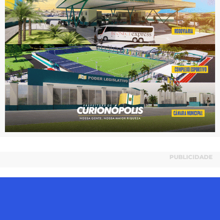
PUBLICIDADE