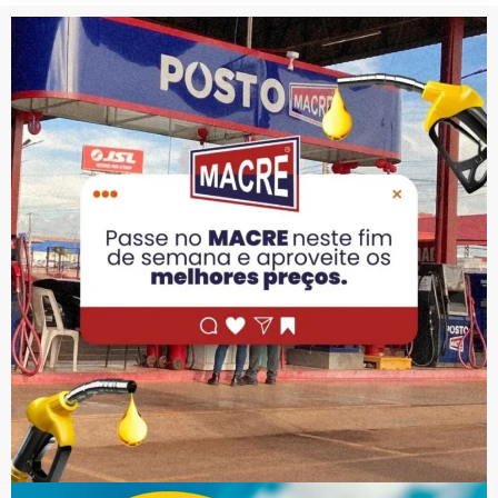
PUBLICIDADE