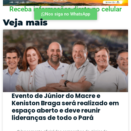
Receba informações direto no celular
Nos siga no WhatsApp
Veja mais
Evento de Júnior do Macre e
Keniston Braga será realizado em
espaço aberto e deve reunir
lideranças de todo o Pará