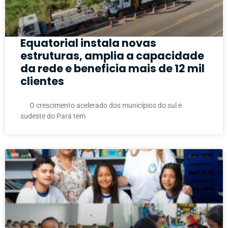
Equatorial instala novas
estruturas, amplia a capacidade
da rede e beneficia mais de 12 mil
clientes
O crescimento acelerado dos municípios do sul e
sudeste do Pará tem