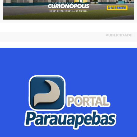
PUBLICIDADE