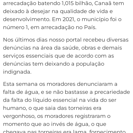
arrecadação batendo 1,015 bilhão, Canaã tem
deixado à desejar na qualidade de vida e
desenvolvimento. Em 2021, o município foi o
número 1, em arrecadação no País.
Nos últimos dias nosso portal recebeu diversas
denúncias na área da saúde, obras e demais
serviços essenciais que de acordo com as
denúncias tem deixando a população
indignada.
Esta semana os moradores denunciaram a
falta de água, e se não bastasse a precariedade
da falta do líquido essencial na vida do ser
humano, o que saia das torneiras era
vergonhoso, os moradores registraram o
momento que ao invés de água, o que
chegava nas torneiras era lama, fornecimento