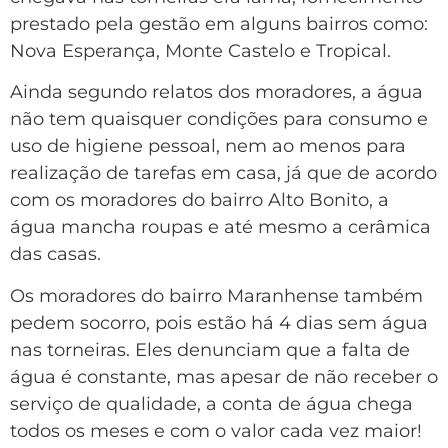
prestado pela gestão em alguns bairros como:
Nova Esperança, Monte Castelo e Tropical.
Ainda segundo relatos dos moradores, a água
não tem quaisquer condições para consumo e
uso de higiene pessoal, nem ao menos para
realização de tarefas em casa, já que de acordo
com os moradores do bairro Alto Bonito, a
água mancha roupas e até mesmo a cerâmica
das casas.
Os moradores do bairro Maranhense também
pedem socorro, pois estão há 4 dias sem água
nas torneiras. Eles denunciam que a falta de
água é constante, mas apesar de não receber o
serviço de qualidade, a conta de água chega
todos os meses e com o valor cada vez maior!