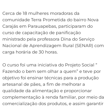
Cerca de 18 mulheres moradoras da
comunidade Terra Prometida do bairro Nova
Carajás em Parauapebas, participaram do
curso de capacitação de panificação
ministrado pela professora Dina do Serviço
Nacional de Aprendizagem Rural (SENAR) com
carga horária de 30 horas.
O curso foi uma iniciativa do Projeto Social “
Fazendo o bem sem olhar a quem” e teve por
objetivo foi ensinar técnicas para a produção
artesanal de pães, a fim de melhorar a
qualidade da alimentação e proporcionar
complementação à renda familiar, por meio da
comercialização dos produtos, e assim garantir