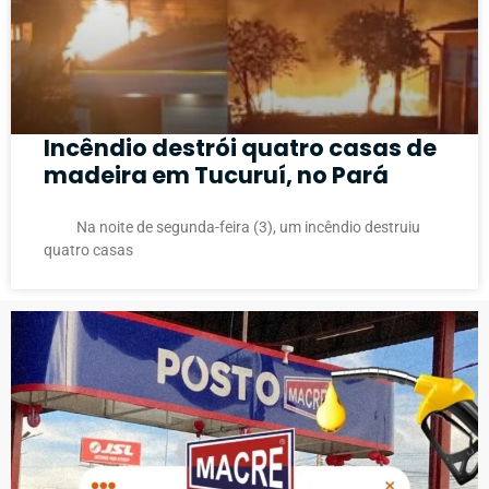
Incêndio destrói quatro casas de
madeira em Tucuruí, no Pará
Na noite de segunda-feira (3), um incêndio destruiu
quatro casas
PUBLICIDADE