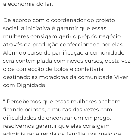
a economia do lar.
De acordo com o coordenador do projeto
social, a iniciativa é garantir que essas
mulheres consigam gerir o próprio negócio
através da produção confeccionada por elas.
Além do curso de panificação a comunidade
será contemplada com novos cursos, desta vez,
o de confecção de bolos e confeitaria
destinado às moradoras da comunidade Viver
com Dignidade.
“ Percebemos que essas mulheres acabam
ficando ociosas, e muitas das vezes com
dificuldades de encontrar um emprego,
resolvemos garantir que elas consigam
administrar a renda da família, por meio de