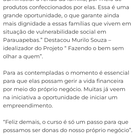
produtos confeccionados por elas. Essa é uma
grande oportunidade, o que garante ainda
mais dignidade a essas famílias que vivem em
situação de vulnerabilidade social em
Parauapebas.” Destacou Murilo Souza –
idealizador do Projeto “ Fazendo o bem sem
olhar a quem”.
Para as contempladas o momento é essencial
para que elas possam gerir a vida financeira
por meio do próprio negócio. Muitas já veem
na iniciativa a oportunidade de iniciar um
empreendimento.
“Feliz demais, o curso é só um passo para que
possamos ser donas do nosso próprio negócio”.