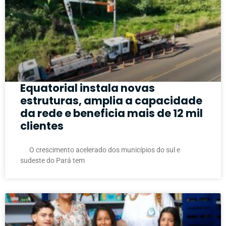
Equatorial instala novas
estruturas, amplia a capacidade
da rede e beneficia mais de 12 mil
clientes
O crescimento acelerado dos municípios do sul e
sudeste do Pará tem