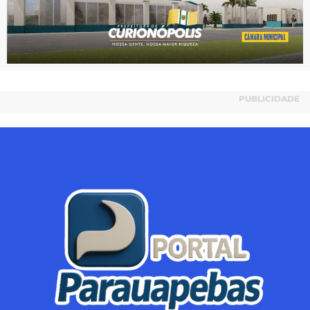
PUBLICIDADE