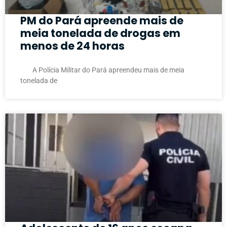
PM do Pará apreende mais de
meia tonelada de drogas em
menos de 24 horas
A Polícia Militar do Pará apreendeu mais de meia
tonelada de