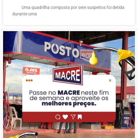
Uma quadrilha composta por sete suspeitos foi detida
durante uma
PUBLICIDADE