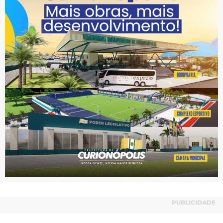
PUBLICIDADE