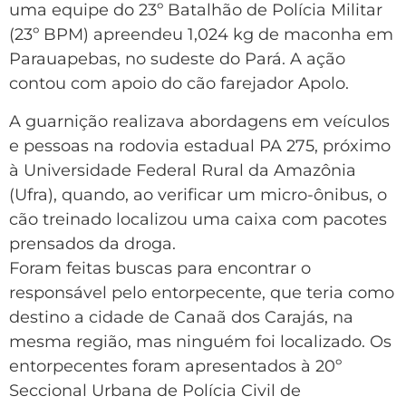
uma equipe do 23º Batalhão de Polícia Militar
(23º BPM) apreendeu 1,024 kg de maconha em
Parauapebas, no sudeste do Pará. A ação
contou com apoio do cão farejador Apolo.
A guarnição realizava abordagens em veículos
e pessoas na rodovia estadual PA 275, próximo
à Universidade Federal Rural da Amazônia
(Ufra), quando, ao verificar um micro-ônibus, o
cão treinado localizou uma caixa com pacotes
prensados da droga.
Foram feitas buscas para encontrar o
responsável pelo entorpecente, que teria como
destino a cidade de Canaã dos Carajás, na
mesma região, mas ninguém foi localizado. Os
entorpecentes foram apresentados à 20º
Seccional Urbana de Polícia Civil de