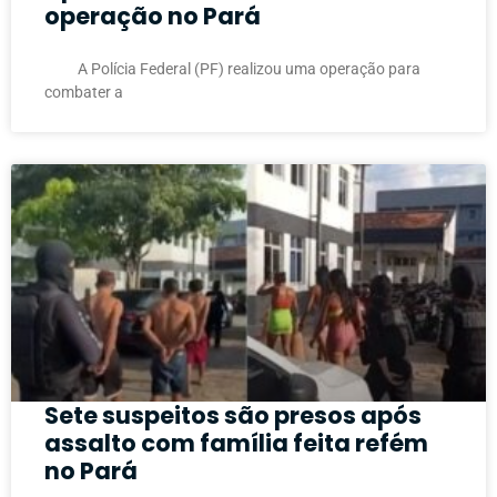
operação no Pará
A Polícia Federal (PF) realizou uma operação para
combater a
Sete suspeitos são presos após
assalto com família feita refém
no Pará