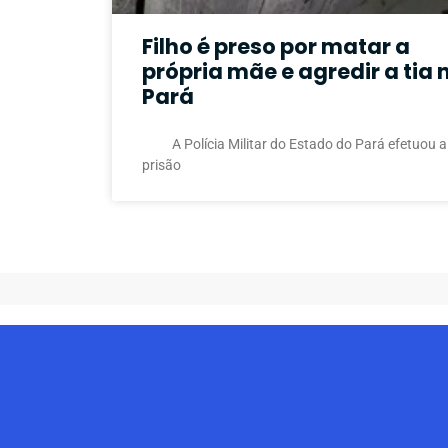
Filho é preso por matar a
própria mãe e agredir a tia 
Pará
A Polícia Militar do Estado do Pará efetuou a
prisão