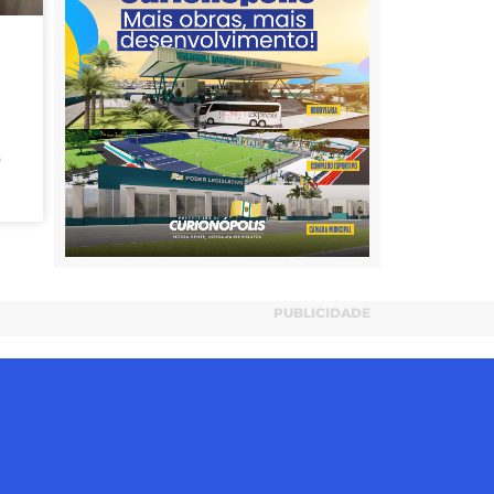
o
PUBLICIDADE