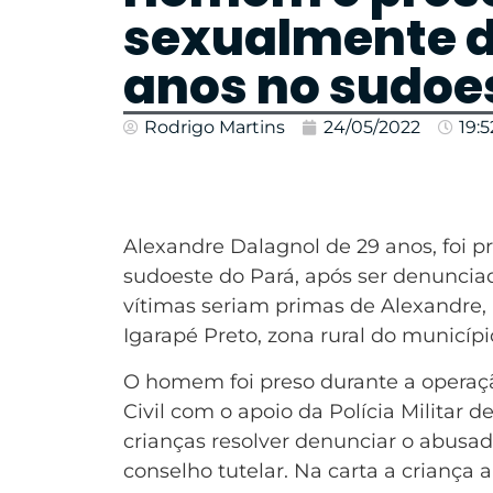
sexualmente de
anos no sudoe
Rodrigo Martins
24/05/2022
19:5
Alexandre Dalagnol de 29 anos, foi pr
sudoeste do Pará, após ser denuncia
vítimas seriam primas de Alexandre, a
Igarapé Preto, zona rural do municípi
O homem foi preso durante a operaç
Civil com o apoio da Polícia Militar 
crianças resolver denunciar o abusad
conselho tutelar. Na carta a criança