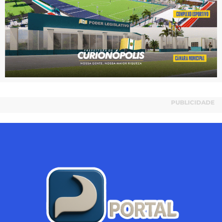
PUBLICIDADE