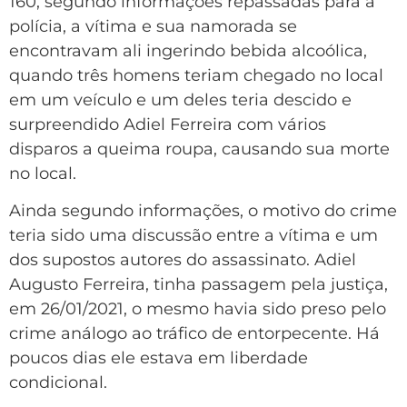
160, segundo informações repassadas para a
polícia, a vítima e sua namorada se
encontravam ali ingerindo bebida alcoólica,
quando três homens teriam chegado no local
em um veículo e um deles teria descido e
surpreendido Adiel Ferreira com vários
disparos a queima roupa, causando sua morte
no local.
Ainda segundo informações, o motivo do crime
teria sido uma discussão entre a vítima e um
dos supostos autores do assassinato. Adiel
Augusto Ferreira, tinha passagem pela justiça,
em 26/01/2021, o mesmo havia sido preso pelo
crime análogo ao tráfico de entorpecente. Há
poucos dias ele estava em liberdade
condicional.