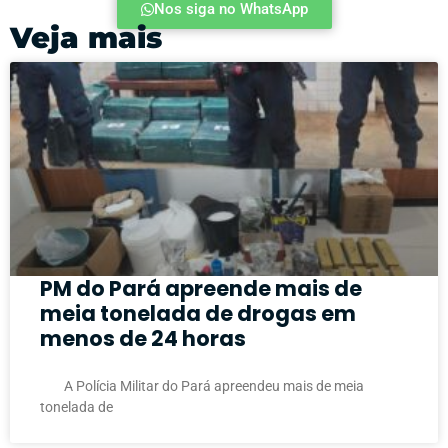
Nos siga no WhatsApp
Veja mais
PM do Pará apreende mais de
meia tonelada de drogas em
menos de 24 horas
A Polícia Militar do Pará apreendeu mais de meia
tonelada de