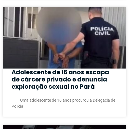
Adolescente de 16 anos escapa
de cárcere privado e denuncia
exploração sexual no Pará
Uma adolescente de 16 anos procurou a Delegacia de
Polícia