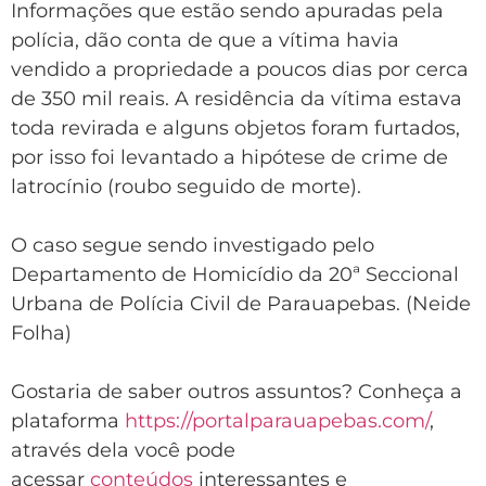
Informações que estão sendo apuradas pela
polícia, dão conta de que a vítima havia
vendido a propriedade a poucos dias por cerca
de 350 mil reais. A residência da vítima estava
toda revirada e alguns objetos foram furtados,
por isso foi levantado a hipótese de crime de
latrocínio (roubo seguido de morte).
O caso segue sendo investigado pelo
Departamento de Homicídio da 20ª Seccional
Urbana de Polícia Civil de Parauapebas. (Neide
Folha)
Gostaria de saber outros assuntos? Conheça a
plataforma
https://portalparauapebas.com/
,
através dela você pode
acessar
conteúdos
interessantes e