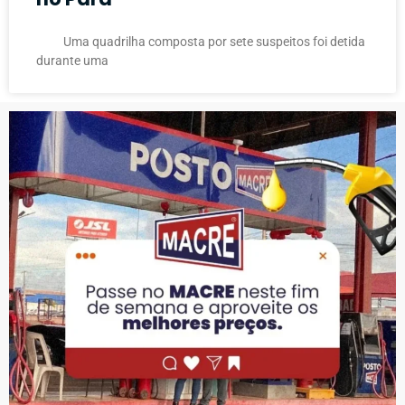
Uma quadrilha composta por sete suspeitos foi detida
durante uma
PUBLICIDADE