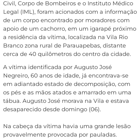
Civil, Corpo de Bombeiros e o Instituto Médico
Legal (IML), foram acionados com a informação
de um corpo encontrado por moradores com
apoio de um cachorro, em um igarapé próximo
a residência da vítima, localizada na Vila Rio
Branco zona rural de Parauapebas, distante
cerca de 40 quilômetros do centro da cidade.
A vítima identificada por Augusto José
Negreiro, 60 anos de idade, já encontrava-se
em adiantado estado de decomposição, com
os pés e as mãos atados e amarrado em uma
tábua. Augusto José morava na Vila e estava
desaparecido desde domingo (06).
Na cabeça da vítima havia uma grande lesão
provavelmente provocada por pauladas.