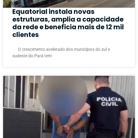
Equatorial instala novas
estruturas, amplia a capacidade
da rede e beneficia mais de 12 mil
clientes
O crescimento acelerado dos municípios do sul e
sudeste do Pará tem