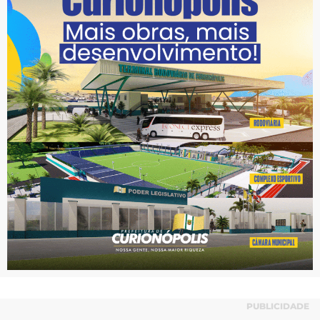
PUBLICIDADE