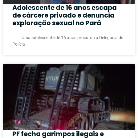
Adolescente de 16 anos escapa
de cárcere privado e denuncia
exploração sexual no Pará
Uma adolescente de 16 anos procurou a Delegacia de
Polícia
PF fecha garimpos ilegais e