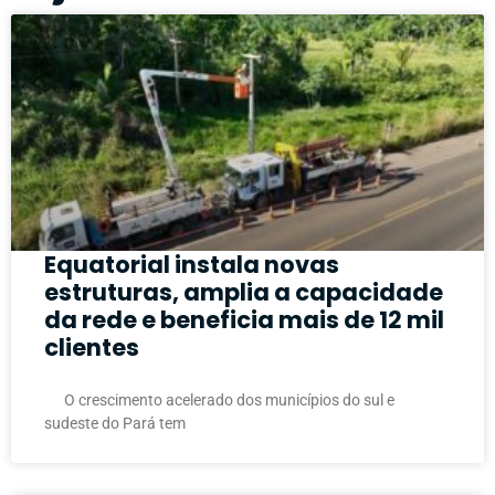
Equatorial instala novas
estruturas, amplia a capacidade
da rede e beneficia mais de 12 mil
clientes
O crescimento acelerado dos municípios do sul e
sudeste do Pará tem