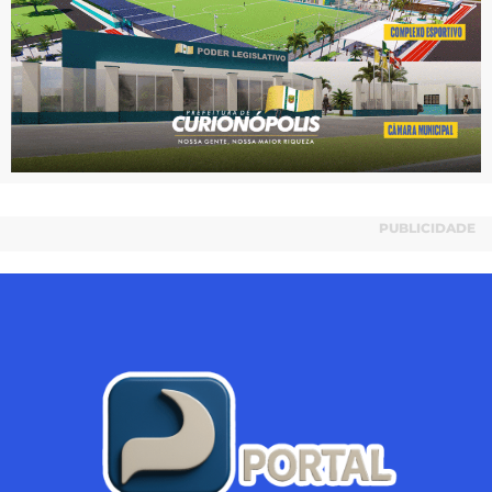
PUBLICIDADE