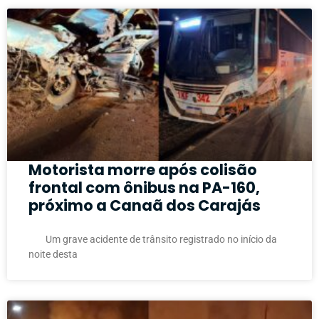
Motorista morre após colisão
frontal com ônibus na PA-160,
próximo a Canaã dos Carajás
Um grave acidente de trânsito registrado no início da
noite desta