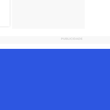
PUBLICIDADE