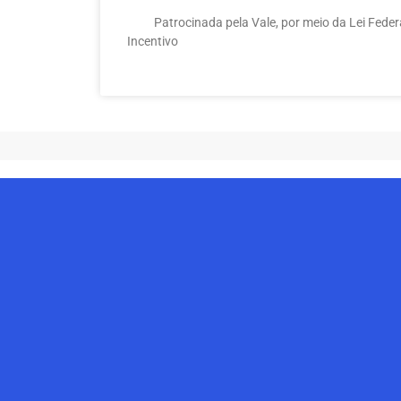
Patrocinada pela Vale, por meio da Lei Federa
Incentivo