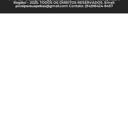
Região! – 2025. TODOS OS DIREITOS RESERVADOS. Email:
poralparauapebas@gmail.com Contato: (94)98424-8457