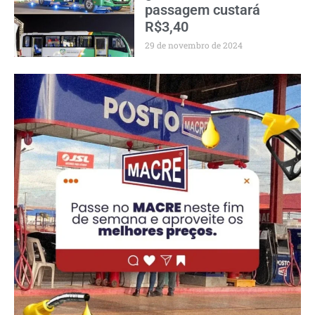
passagem custará
R$3,40
29 de novembro de 2024
PUBLICIDADE