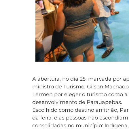
A abertura, no dia 25, marcada por a
ministro de Turismo, Gilson Machado 
Lermen por eleger o turismo como a
desenvolvimento de Parauapebas.
Escolhido como destino anfitrião, P
da feira, e as pessoas não escondiam 
consolidadas no município: Indígena, 