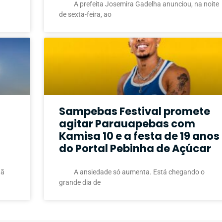
A prefeita Josemira Gadelha anunciou, na noite
de sexta-feira, ao
Sampebas Festival promete
agitar Parauapebas com
Kamisa 10 e a festa de 19 anos
do Portal Pebinha de Açúcar
aã
A ansiedade só aumenta. Está chegando o
grande dia de